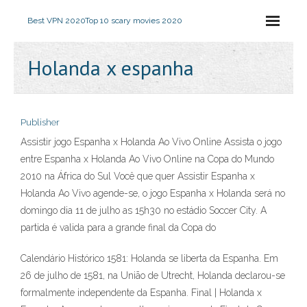
Best VPN 2020
Top 10 scary movies 2020
Holanda x espanha
Publisher
Assistir jogo Espanha x Holanda Ao Vivo Online Assista o jogo
entre Espanha x Holanda Ao Vivo Online na Copa do Mundo
2010 na África do Sul Você que quer Assistir Espanha x
Holanda Ao Vivo agende-se, o jogo Espanha x Holanda será no
domingo dia 11 de julho as 15h30 no estádio Soccer City. A
partida é valida para a grande final da Copa do
Calendário Histórico 1581: Holanda se liberta da Espanha. Em
26 de julho de 1581, na União de Utrecht, Holanda declarou-se
formalmente independente da Espanha. Final | Holanda x