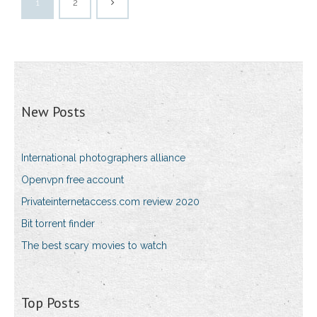
1
2
New Posts
International photographers alliance
Openvpn free account
Privateinternetaccess.com review 2020
Bit torrent finder
The best scary movies to watch
Top Posts